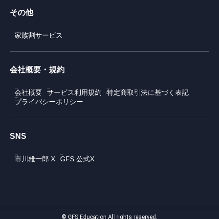
その他
家族割サービス
会社概要・規約
会社概要
サービス利用規約
特定商取引法に基づく表記
プライバシーポリシー
SNS
市川雄一郎 X
GFS 公式X
© GFS Education All rights reserved.