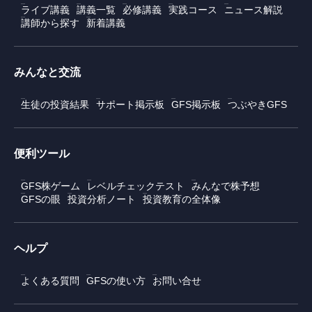
ライブ講義
講義一覧
必修講義
実践コース
ニュース解説
講師から探す
新着講義
みんなと交流
生徒の投資結果
サポート掲示板
GFS掲示板
つぶやきGFS
便利ツール
GFS株ゲーム
レベルチェックテスト
みんなで株予想
GFSの眼
投資分析ノート
投資教育の全体像
ヘルプ
よくある質問
GFSの使い方
お問い合せ