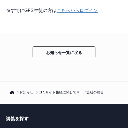
※すでにGFS生徒の方は
こちらからログイン
お知らせ一覧に戻る
お知らせ
GFSサイト接続に関してサーバ会社の報告
講義を探す