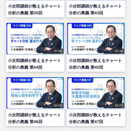
小次郎講師が教えるチャート
小次郎講師が教えるチャート
分析の奥義 第35回
分析の奥義 第43回
97:06
85:34
小次郎講師が教えるチャート
小次郎講師が教えるチャート
分析の奥義 第44回
分析の奥義 第45回
94:50
94:27
小次郎講師が教えるチャート
小次郎講師が教えるチャート
分析の奥義 第46回
分析の奥義 第47回