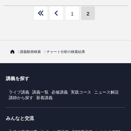
1
2
講義動画検索
チャート分析の検索結果
講義を探す
ライブ講義
講義一覧
必修講義
実践コース
ニュース解説
講師から探す
新着講義
みんなと交流