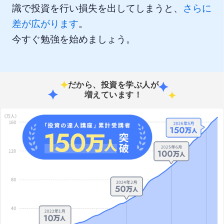
識で投資を行い損失を出してしまうと、
さらに
差が広がります
。
今すぐ勉強を始めましょう。
だから、投資を学ぶ人が
増えています！