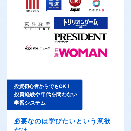
投資初心者からでもOK！
投資経験や年代を問わない
学習システム
必要なのは学びたいという意欲
だけ。