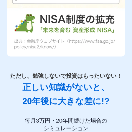
ただし、勉強しないで投資はもったいない！
正しい知識がないと、
20年後に大きな差に!?
毎月3万円・20年間続けた場合の
シミュレーション