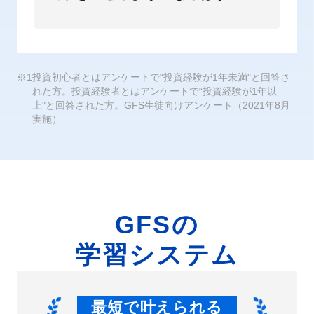
※1
投資初心者とはアンケートで“投資経験が1年未満"と回答さ
れた方。投資経験者とはアンケートで“投資経験が1年以
上"と回答された方。GFS生徒向けアンケート（2021年8月
実施）
GFSの
学習システム
最短で叶えられる