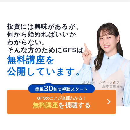
投資には興味があるが、
何から始めればいいか
わからない。
そんな方のために
GFSは
無料講座を
公開しています。
GFSのことが全部わかる！
無料講座
を視聴する