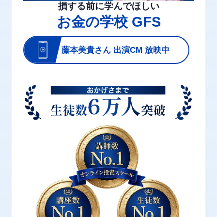
損する前に学んでほしい
お金の学校 GFS
藤本美貴さん 出演CM 放映中