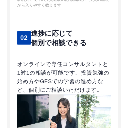
から入りやすく教えます
進捗に応じて
02
個別で相談できる
オンラインで専任コンサルタントと
1対1の相談が可能です。投資勉強の
始め方やGFSでの学習の進め方な
ど、個別にご相談いただけます。