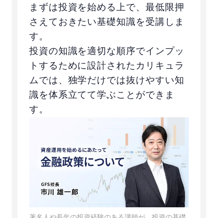
まずは投資を始める上で、最低限押
さえておきたい基礎知識を受講しま
す。
投資の知識を適切な順序でインプッ
トするために設計されたカリキュラ
ムでは、独学だけでは抜けやすい知
識を体系立てて学ぶことができま
す。
著名人や長年の投資経験のある講師が、投資の基礎