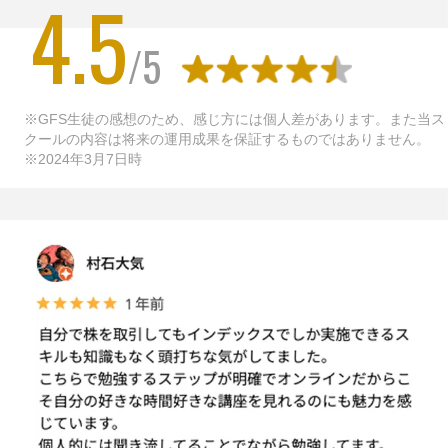
4.5
/
5
※GFS生徒の感想のため、感じ方には個人差があります。また当ス
クールの内容は将来の運用成果を保証するものではありません。
※2024年3月7日時