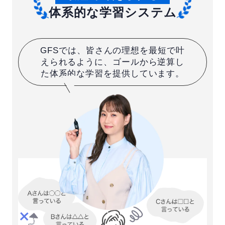
体系的な学習システム
GFSでは、皆さんの理想を最短で叶
えられるように、ゴールから逆算し
た体系的な学習を提供しています。