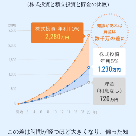
（株式投資と積立投資と貯金の比較）
この差は時間が経つほど大きくなり、偏った知