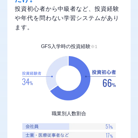
投資初心者から中級者など、投資経験
や年代を問わない学習システムがあり
ます。
GFS入学時の投資経験
※1
職業別人数割合