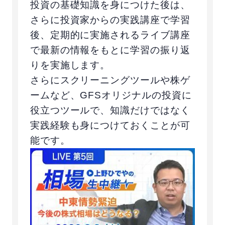
投資の基礎知識を身につけた後は、
さらに投資家からの実践講座で学習
後、定期的に実施されるライブ講座
で最新の情報をもとに学習の振り返
りを実施します。
さらにスクリーニングツールや株ゲ
ームなど、GFSオリジナルの投資に
役立つツールで、知識だけではなく
実践経験も身につけておくことが可
能です。