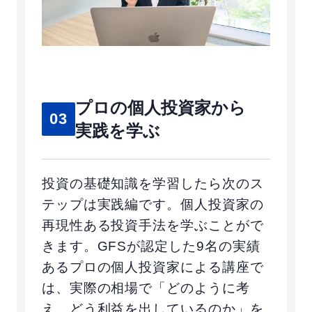
プロの個人投資家から
03
実践を学ぶ
投資の基礎知識を学習したら次のス
テップは実践編です。個人投資家の
再現性ある投資手法を学ぶことがで
きます。GFSが認定した9名の実績
あるプロの個人投資家による講座で
は、実際の相場で「どのように考
え、どう利益を出しているのか」を