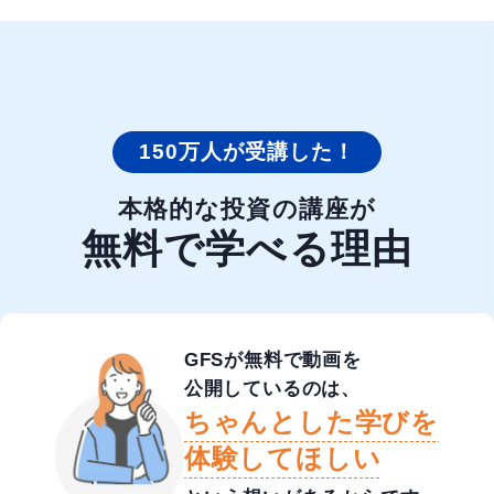
150万人が受講した！
本格的な投資の講座が
無料で学べる理由
GFSが無料で動画を
公開しているのは、
ちゃんとした学びを
体験してほしい