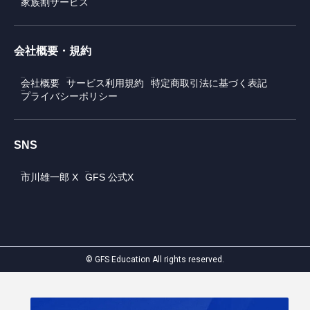
家族割サービス
会社概要・規約
会社概要
サービス利用規約
特定商取引法に基づく表記
プライバシーポリシー
SNS
市川雄一郎 X
GFS 公式X
© GFS Education All rights reserved.