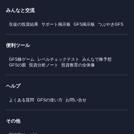
みんなと交流
生徒の投資結果
サポート掲示板
GFS掲示板
つぶやきGFS
便利ツール
GFS株ゲーム
レベルチェックテスト
みんなで株予想
GFSの眼
投資分析ノート
投資教育の全体像
ヘルプ
よくある質問
GFSの使い方
お問い合せ
その他