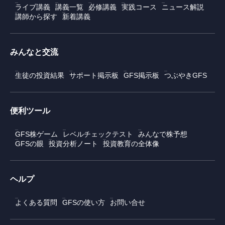
ライブ講義
講義一覧
必修講義
実践コース
ニュース解説
講師から探す
新着講義
みんなと交流
生徒の投資結果
サポート掲示板
GFS掲示板
つぶやきGFS
便利ツール
GFS株ゲーム
レベルチェックテスト
みんなで株予想
GFSの眼
投資分析ノート
投資教育の全体像
ヘルプ
よくある質問
GFSの使い方
お問い合せ