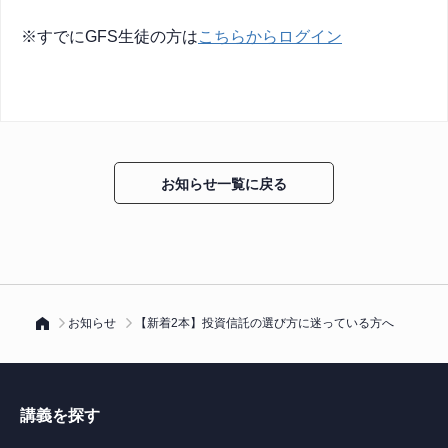
※すでにGFS生徒の方は
こちらからログイン
お知らせ一覧に戻る
お知らせ
【新着2本】投資信託の選び方に迷っている方へ
講義を探す