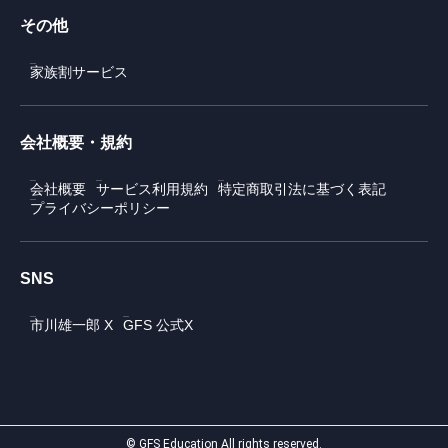
その他
家族割サービス
会社概要・規約
会社概要
サービス利用規約
特定商取引法に基づく表記
プライバシーポリシー
SNS
市川雄一郎 X
GFS 公式X
© GFS Education All rights reserved.