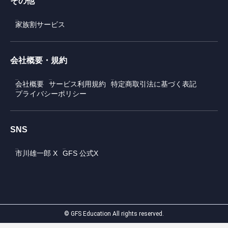
その他
家族割サービス
会社概要・規約
会社概要
サービス利用規約
特定商取引法に基づく表記
プライバシーポリシー
SNS
市川雄一郎 X
GFS 公式X
© GFS Education All rights reserved.