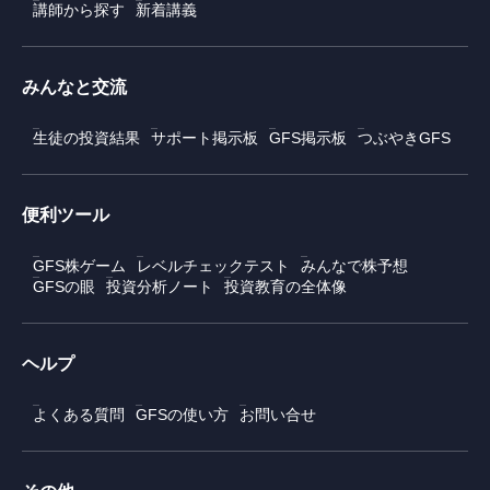
講師から探す
新着講義
みんなと交流
生徒の投資結果
サポート掲示板
GFS掲示板
つぶやきGFS
便利ツール
GFS株ゲーム
レベルチェックテスト
みんなで株予想
GFSの眼
投資分析ノート
投資教育の全体像
ヘルプ
よくある質問
GFSの使い方
お問い合せ