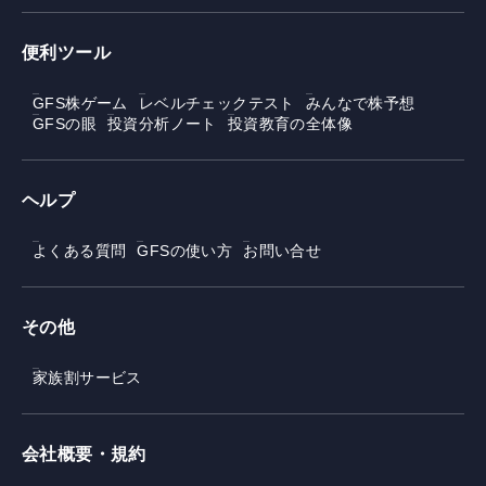
便利ツール
GFS株ゲーム
レベルチェックテスト
みんなで株予想
GFSの眼
投資分析ノート
投資教育の全体像
ヘルプ
よくある質問
GFSの使い方
お問い合せ
その他
家族割サービス
会社概要・規約