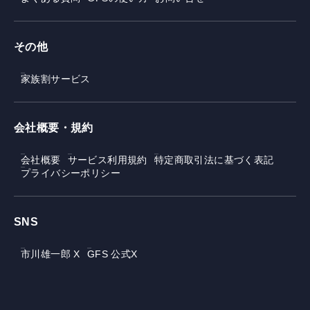
その他
家族割サービス
会社概要・規約
会社概要
サービス利用規約
特定商取引法に基づく表記
プライバシーポリシー
SNS
市川雄一郎 X
GFS 公式X