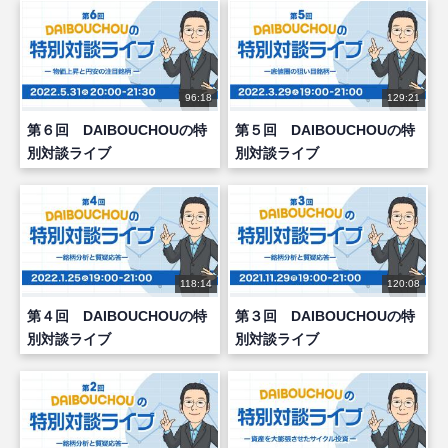
96:18
129:21
第６回 DAIBOUCHOUの特
第５回 DAIBOUCHOUの特
別対談ライブ
別対談ライブ
118:14
120:08
第４回 DAIBOUCHOUの特
第３回 DAIBOUCHOUの特
別対談ライブ
別対談ライブ