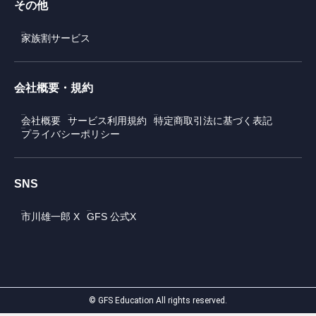
その他
家族割サービス
会社概要・規約
会社概要
サービス利用規約
特定商取引法に基づく表記
プライバシーポリシー
SNS
市川雄一郎 X
GFS 公式X
© GFS Education All rights reserved.