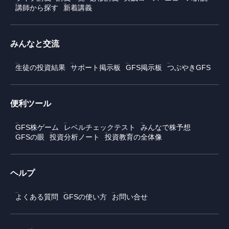
講師から探す
新着講義
みんなと交流
生徒の投資結果
サポート掲示板
GFS掲示板
つぶやきGFS
便利ツール
GFS株ゲーム
レベルチェックテスト
みんなで株予想
GFSの眼
投資分析ノート
投資教育の全体像
ヘルプ
よくある質問
GFSの使い方
お問い合せ