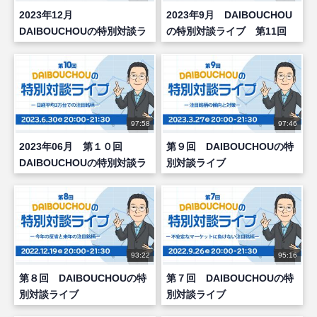
2023年12月
2023年9月 DAIBOUCHOU
DAIBOUCHOUの特別対談ラ
の特別対談ライブ 第11回
イブ 第12回
97:58
97:46
2023年06月 第１０回
第９回 DAIBOUCHOUの特
DAIBOUCHOUの特別対談ラ
別対談ライブ
イブ
93:22
95:16
第８回 DAIBOUCHOUの特
第７回 DAIBOUCHOUの特
別対談ライブ
別対談ライブ