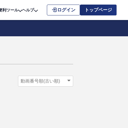
こちら
ログイン
トップページ
便利ツール
ヘルプ