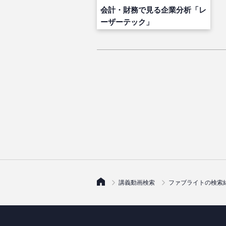
会計・財務で見る企業分析「レ
ーザーテック」
講義動画検索
ファブライトの検索