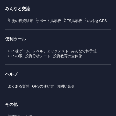
みんなと交流
生徒の投資結果
サポート掲示板
GFS掲示板
つぶやきGFS
便利ツール
GFS株ゲーム
レベルチェックテスト
みんなで株予想
GFSの眼
投資分析ノート
投資教育の全体像
ヘルプ
よくある質問
GFSの使い方
お問い合せ
その他