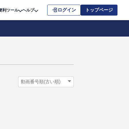
こちら
ログイン
トップページ
便利ツール
ヘルプ