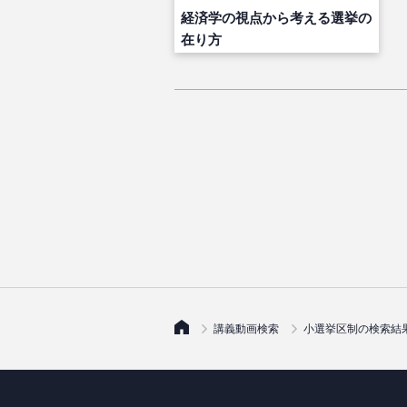
経済学の視点から考える選挙の
在り方
講義動画検索
小選挙区制の検索結