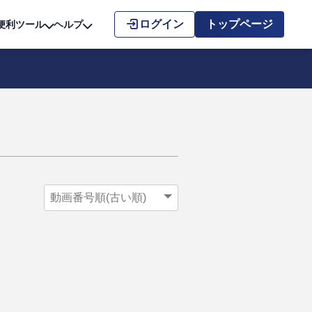
こちら
ログイン
トップページ
便利ツール
ヘルプ