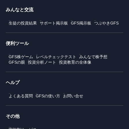
みんなと交流
生徒の投資結果
サポート掲示板
GFS掲示板
つぶやきGFS
便利ツール
GFS株ゲーム
レベルチェックテスト
みんなで株予想
GFSの眼
投資分析ノート
投資教育の全体像
ヘルプ
よくある質問
GFSの使い方
お問い合せ
その他