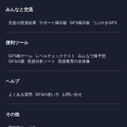
みんなと交流
生徒の投資結果
サポート掲示板
GFS掲示板
つぶやきGFS
便利ツール
GFS株ゲーム
レベルチェックテスト
みんなで株予想
GFSの眼
投資分析ノート
投資教育の全体像
ヘルプ
よくある質問
GFSの使い方
お問い合せ
その他