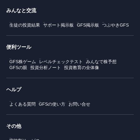
みんなと交流
生徒の投資結果
サポート掲示板
GFS掲示板
つぶやきGFS
便利ツール
GFS株ゲーム
レベルチェックテスト
みんなで株予想
GFSの眼
投資分析ノート
投資教育の全体像
ヘルプ
よくある質問
GFSの使い方
お問い合せ
その他