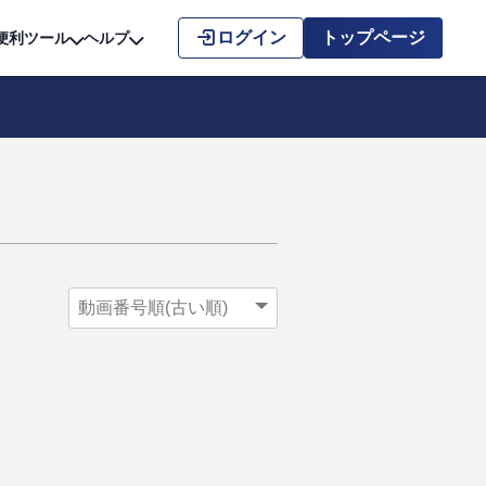
こちら
ログイン
トップページ
便利ツール
ヘルプ