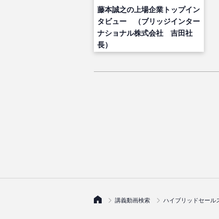
藤本誠之の上場企業トップイン
タビュー （ブリッジインター
ナショナル株式会社 吉田社
長）
講義動画検索
ハイブリッドセール