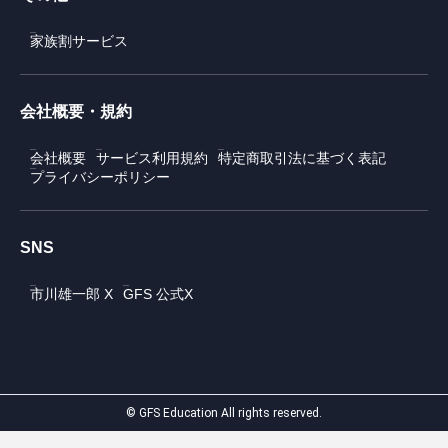
家族割サービス
会社概要・規約
会社概要
サービス利用規約
特定商取引法に基づく表記
プライバシーポリシー
SNS
市川雄一郎 X
GFS 公式X
© GFS Education All rights reserved.