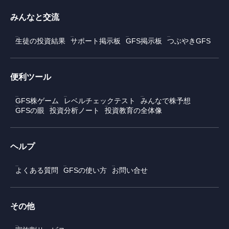
みんなと交流
生徒の投資結果
サポート掲示板
GFS掲示板
つぶやきGFS
便利ツール
GFS株ゲーム
レベルチェックテスト
みんなで株予想
GFSの眼
投資分析ノート
投資教育の全体像
ヘルプ
よくある質問
GFSの使い方
お問い合せ
その他