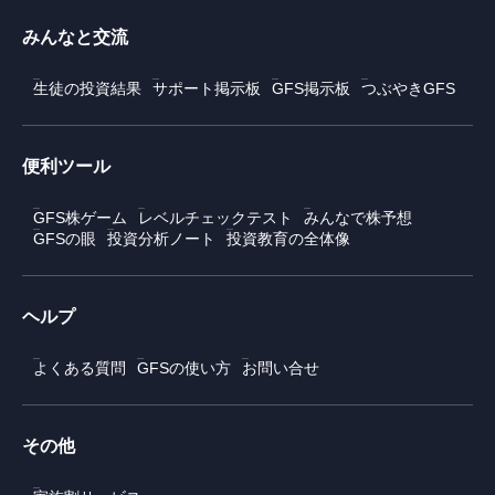
みんなと交流
生徒の投資結果
サポート掲示板
GFS掲示板
つぶやきGFS
便利ツール
GFS株ゲーム
レベルチェックテスト
みんなで株予想
GFSの眼
投資分析ノート
投資教育の全体像
ヘルプ
よくある質問
GFSの使い方
お問い合せ
その他