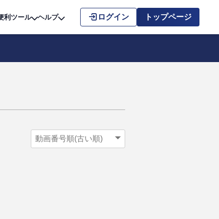
こちら
ログイン
トップページ
便利ツール
ヘルプ