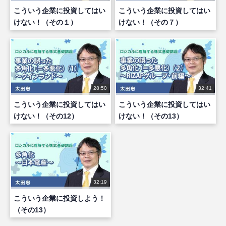
こういう企業に投資してはい
こういう企業に投資してはい
けない！（その１）
けない！（その７）
28:50
32:41
こういう企業に投資してはい
こういう企業に投資してはい
けない！（その12）
けない！（その13）
32:19
こういう企業に投資しよう！
（その13）