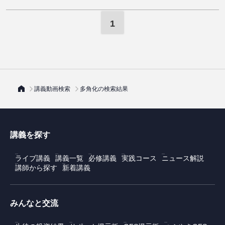
1
講義動画検索
多角化の検索結果
講義を探す
ライブ講義
講義一覧
必修講義
実践コース
ニュース解説
講師から探す
新着講義
みんなと交流