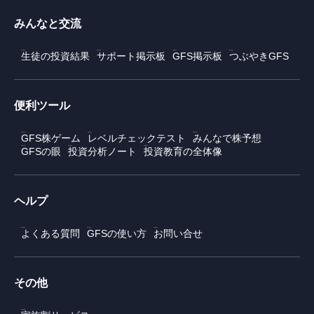
みんなと交流
生徒の投資結果
サポート掲示板
GFS掲示板
つぶやきGFS
便利ツール
GFS株ゲーム
レベルチェックテスト
みんなで株予想
GFSの眼
投資分析ノート
投資教育の全体像
ヘルプ
よくある質問
GFSの使い方
お問い合せ
その他