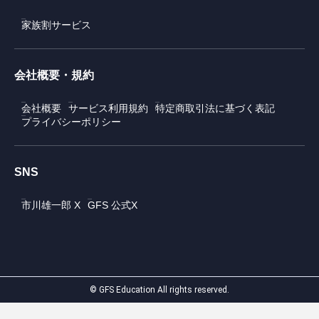
家族割サービス
会社概要・規約
会社概要
サービス利用規約
特定商取引法に基づく表記
プライバシーポリシー
SNS
市川雄一郎 X
GFS 公式X
© GFS Education All rights reserved.