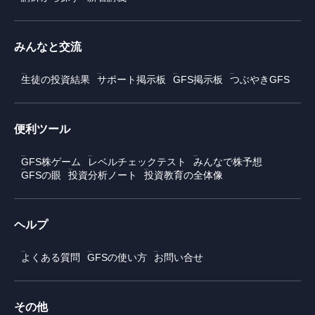
みんなと交流
生徒の投資結果
サポート掲示板
GFS掲示板
つぶやきGFS
便利ツール
GFS株ゲーム
レベルチェックテスト
みんなで株予想
GFSの眼
投資分析ノート
投資教育の全体像
ヘルプ
よくある質問
GFSの使い方
お問い合せ
その他