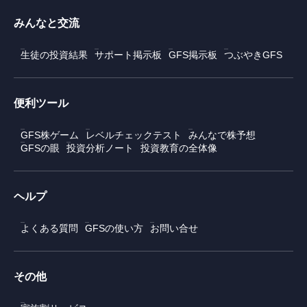
みんなと交流
生徒の投資結果
サポート掲示板
GFS掲示板
つぶやきGFS
便利ツール
GFS株ゲーム
レベルチェックテスト
みんなで株予想
GFSの眼
投資分析ノート
投資教育の全体像
ヘルプ
よくある質問
GFSの使い方
お問い合せ
その他