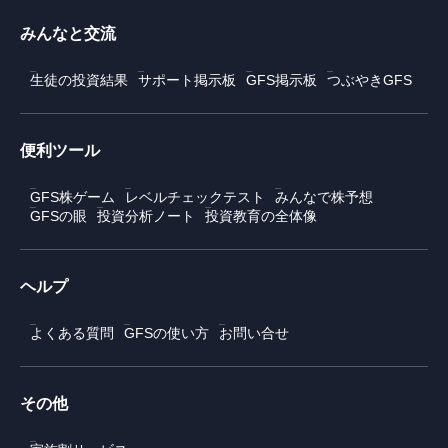
みんなと交流
生徒の投資結果
サポート掲示板
GFS掲示板
つぶやきGFS
便利ツール
GFS株ゲーム
レベルチェックテスト
みんなで株予想
GFSの眼
投資分析ノート
投資教育の全体像
ヘルプ
よくある質問
GFSの使い方
お問い合せ
その他