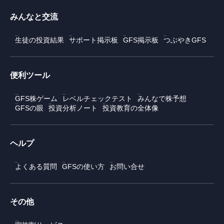
みんなと交流
生徒の投資結果
サポート掲示板
GFS掲示板
つぶやきGFS
便利ツール
GFS株ゲーム
レベルチェックテスト
みんなで株予想
GFSの眼
投資分析ノート
投資教育の全体像
ヘルプ
よくある質問
GFSの使い方
お問い合せ
その他