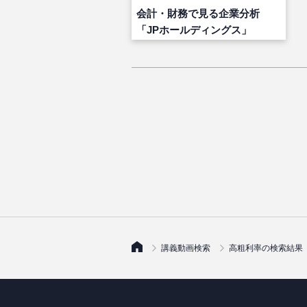
会計・財務で見る企業分析
「JPホールディングス」
講義動画検索
高粗利率の検索結果