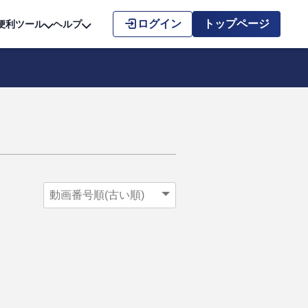
こちら
ログイン
トップページ
便利ツール
ヘルプ