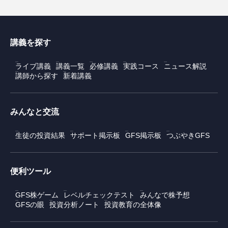
講義を探す
ライブ講義
講義一覧
必修講義
実践コース
ニュース解説
講師から探す
新着講義
みんなと交流
生徒の投資結果
サポート掲示板
GFS掲示板
つぶやきGFS
便利ツール
GFS株ゲーム
レベルチェックテスト
みんなで株予想
GFSの眼
投資分析ノート
投資教育の全体像