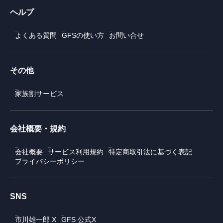
ヘルプ
よくある質問
GFSの使い方
お問い合せ
その他
家族割サービス
会社概要・規約
会社概要
サービス利用規約
特定商取引法に基づく表記
プライバシーポリシー
SNS
市川雄一郎 X
GFS 公式X