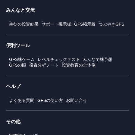
みんなと交流
生徒の投資結果
サポート掲示板
GFS掲示板
つぶやきGFS
便利ツール
GFS株ゲーム
レベルチェックテスト
みんなで株予想
GFSの眼
投資分析ノート
投資教育の全体像
ヘルプ
よくある質問
GFSの使い方
お問い合せ
その他