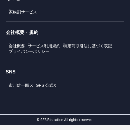
家族割サービス
会社概要・規約
会社概要
サービス利用規約
特定商取引法に基づく表記
プライバシーポリシー
SNS
市川雄一郎 X
GFS 公式X
© GFS Education All rights reserved.