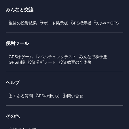
みんなと交流
生徒の投資結果
サポート掲示板
GFS掲示板
つぶやきGFS
便利ツール
GFS株ゲーム
レベルチェックテスト
みんなで株予想
GFSの眼
投資分析ノート
投資教育の全体像
ヘルプ
よくある質問
GFSの使い方
お問い合せ
その他