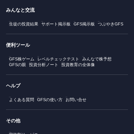
みんなと交流
生徒の投資結果
サポート掲示板
GFS掲示板
つぶやきGFS
便利ツール
GFS株ゲーム
レベルチェックテスト
みんなで株予想
GFSの眼
投資分析ノート
投資教育の全体像
ヘルプ
よくある質問
GFSの使い方
お問い合せ
その他