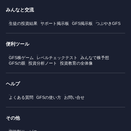
みんなと交流
生徒の投資結果
サポート掲示板
GFS掲示板
つぶやきGFS
便利ツール
GFS株ゲーム
レベルチェックテスト
みんなで株予想
GFSの眼
投資分析ノート
投資教育の全体像
ヘルプ
よくある質問
GFSの使い方
お問い合せ
その他