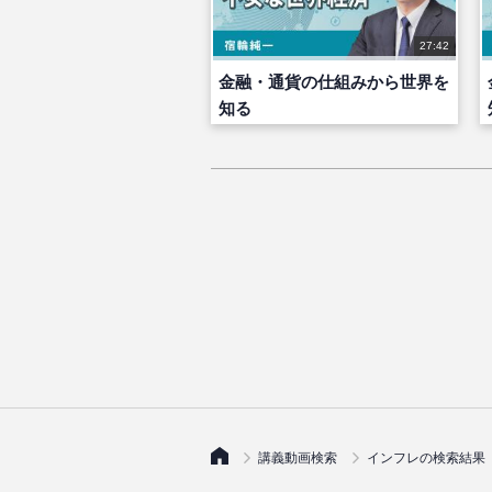
27:42
金融・通貨の仕組みから世界を
知る
講義動画検索
インフレの検索結果