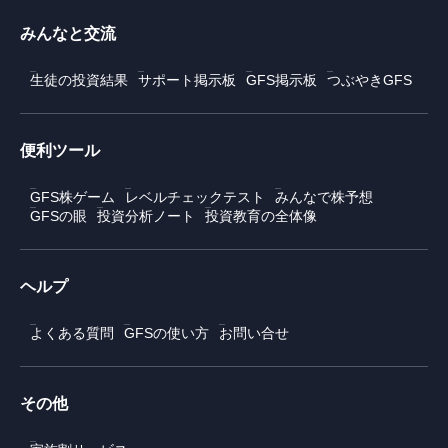
みんなと交流
生徒の投資結果
サポート掲示板
GFS掲示板
つぶやきGFS
便利ツール
GFS株ゲーム
レベルチェックテスト
みんなで株予想
GFSの眼
投資分析ノート
投資教育の全体像
ヘルプ
よくある質問
GFSの使い方
お問い合せ
その他