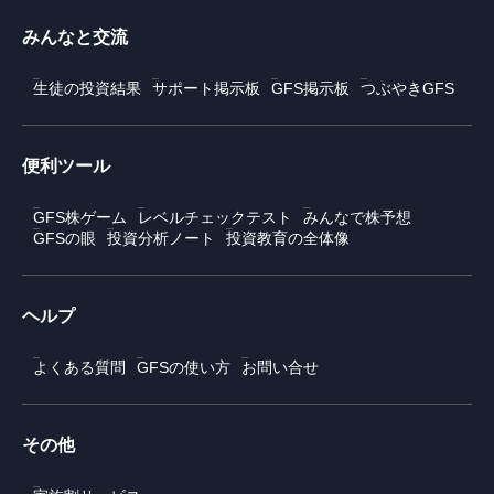
みんなと交流
生徒の投資結果
サポート掲示板
GFS掲示板
つぶやきGFS
便利ツール
GFS株ゲーム
レベルチェックテスト
みんなで株予想
GFSの眼
投資分析ノート
投資教育の全体像
ヘルプ
よくある質問
GFSの使い方
お問い合せ
その他