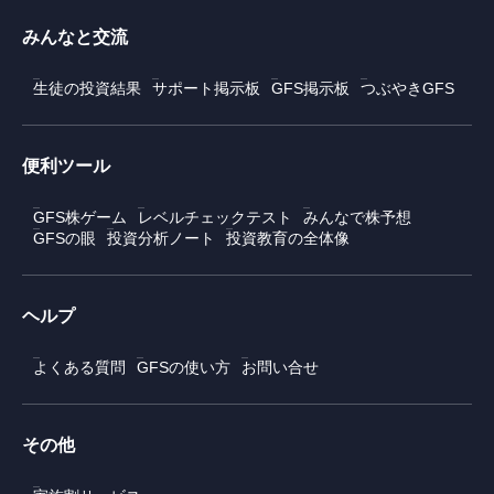
みんなと交流
生徒の投資結果
サポート掲示板
GFS掲示板
つぶやきGFS
便利ツール
GFS株ゲーム
レベルチェックテスト
みんなで株予想
GFSの眼
投資分析ノート
投資教育の全体像
ヘルプ
よくある質問
GFSの使い方
お問い合せ
その他