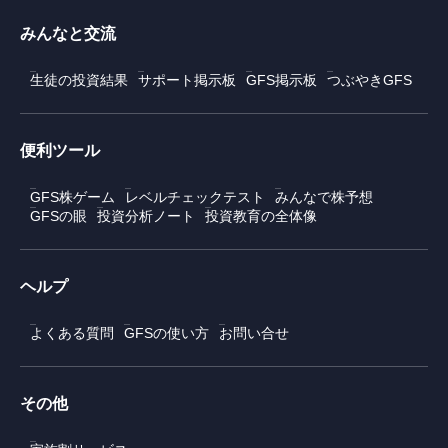
みんなと交流
生徒の投資結果
サポート掲示板
GFS掲示板
つぶやきGFS
便利ツール
GFS株ゲーム
レベルチェックテスト
みんなで株予想
GFSの眼
投資分析ノート
投資教育の全体像
ヘルプ
よくある質問
GFSの使い方
お問い合せ
その他