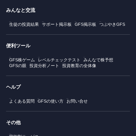
みんなと交流
生徒の投資結果
サポート掲示板
GFS掲示板
つぶやきGFS
便利ツール
GFS株ゲーム
レベルチェックテスト
みんなで株予想
GFSの眼
投資分析ノート
投資教育の全体像
ヘルプ
よくある質問
GFSの使い方
お問い合せ
その他