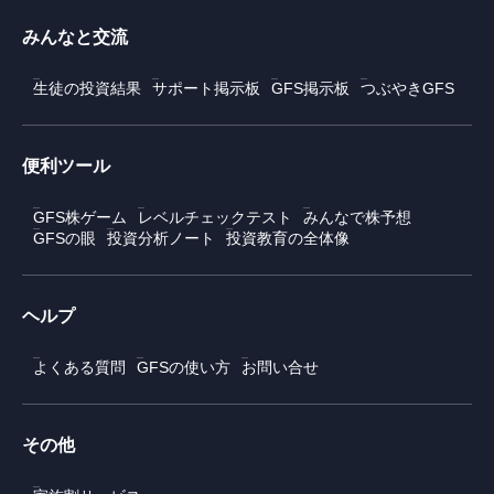
みんなと交流
生徒の投資結果
サポート掲示板
GFS掲示板
つぶやきGFS
便利ツール
GFS株ゲーム
レベルチェックテスト
みんなで株予想
GFSの眼
投資分析ノート
投資教育の全体像
ヘルプ
よくある質問
GFSの使い方
お問い合せ
その他