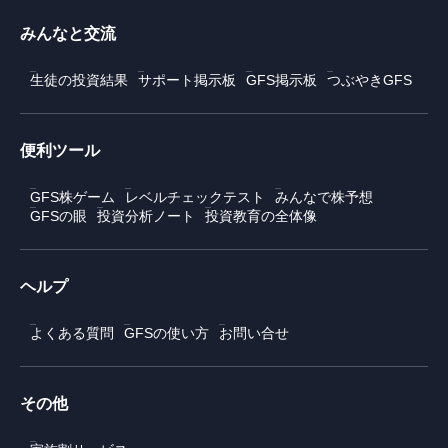
みんなと交流
生徒の投資結果
サポート掲示板
GFS掲示板
つぶやきGFS
便利ツール
GFS株ゲーム
レベルチェックテスト
みんなで株予想
GFSの眼
投資分析ノート
投資教育の全体像
ヘルプ
よくある質問
GFSの使い方
お問い合せ
その他