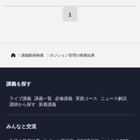
1
講義動画検索
ポジション管理の検索結果
講義を探す
ライブ講義
講義一覧
必修講義
実践コース
ニュース解説
講師から探す
新着講義
みんなと交流