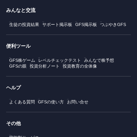
みんなと交流
生徒の投資結果
サポート掲示板
GFS掲示板
つぶやきGFS
便利ツール
GFS株ゲーム
レベルチェックテスト
みんなで株予想
GFSの眼
投資分析ノート
投資教育の全体像
ヘルプ
よくある質問
GFSの使い方
お問い合せ
その他