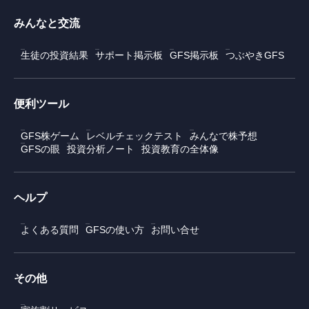
みんなと交流
生徒の投資結果
サポート掲示板
GFS掲示板
つぶやきGFS
便利ツール
GFS株ゲーム
レベルチェックテスト
みんなで株予想
GFSの眼
投資分析ノート
投資教育の全体像
ヘルプ
よくある質問
GFSの使い方
お問い合せ
その他