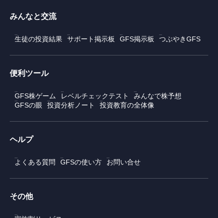
みんなと交流
生徒の投資結果
サポート掲示板
GFS掲示板
つぶやきGFS
便利ツール
GFS株ゲーム
レベルチェックテスト
みんなで株予想
GFSの眼
投資分析ノート
投資教育の全体像
ヘルプ
よくある質問
GFSの使い方
お問い合せ
その他