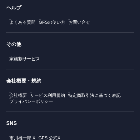
ヘルプ
よくある質問
GFSの使い方
お問い合せ
その他
家族割サービス
会社概要・規約
会社概要
サービス利用規約
特定商取引法に基づく表記
プライバシーポリシー
SNS
市川雄一郎 X
GFS 公式X