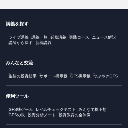
講義を探す
ライブ講義
講義一覧
必修講義
実践コース
ニュース解説
講師から探す
新着講義
みんなと交流
生徒の投資結果
サポート掲示板
GFS掲示板
つぶやきGFS
便利ツール
GFS株ゲーム
レベルチェックテスト
みんなで株予想
GFSの眼
投資分析ノート
投資教育の全体像