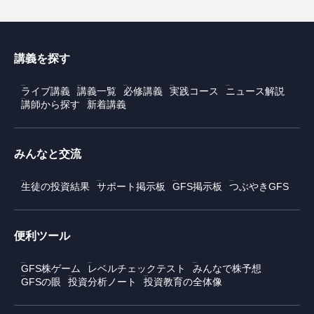
講義を探す
ライブ講義
講義一覧
必修講義
実践コース
ニュース解説
講師から探す
新着講義
みんなと交流
生徒の投資結果
サポート掲示板
GFS掲示板
つぶやきGFS
便利ツール
GFS株ゲーム
レベルチェックテスト
みんなで株予想
GFSの眼
投資分析ノート
投資教育の全体像