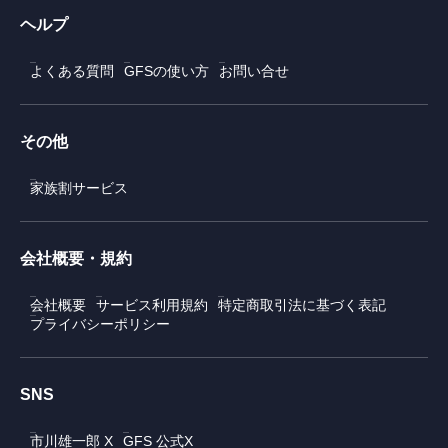
ヘルプ
よくある質問
GFSの使い方
お問い合せ
その他
家族割サービス
会社概要・規約
会社概要
サービス利用規約
特定商取引法に基づく表記
プライバシーポリシー
SNS
市川雄一郎 X
GFS 公式X