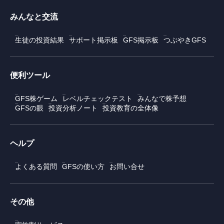
みんなと交流
生徒の投資結果
サポート掲示板
GFS掲示板
つぶやきGFS
便利ツール
GFS株ゲーム
レベルチェックテスト
みんなで株予想
GFSの眼
投資分析ノート
投資教育の全体像
ヘルプ
よくある質問
GFSの使い方
お問い合せ
その他