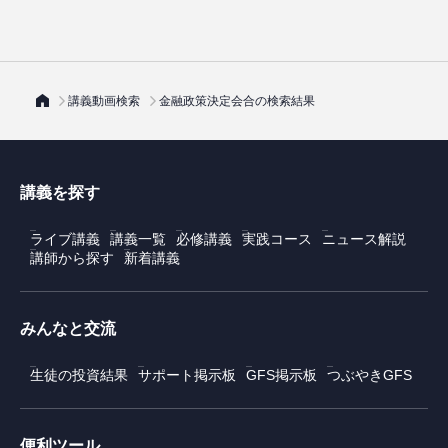
講義動画検索
金融政策決定会合の検索結果
講義を探す
ライブ講義
講義一覧
必修講義
実践コース
ニュース解説
講師から探す
新着講義
みんなと交流
生徒の投資結果
サポート掲示板
GFS掲示板
つぶやきGFS
便利ツール