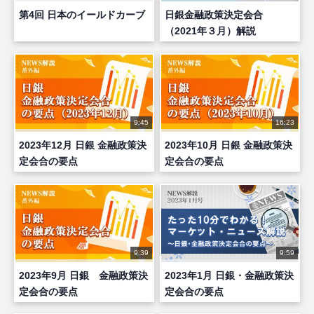
第4回 日本のイールドカーブ
日銀金融政策決定会合
（2021年３月）解説
9:45
16:23
2023年12月 日銀 金融政策決
2023年10月 日銀 金融政策決
定会合の要点
定会合の要点
9:39
9:59
2023年9月 日銀 金融政策決
2023年1月 日銀・金融政策決
定会合の要点
定会合の要点