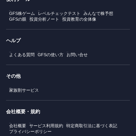
GFS株ゲーム
レベルチェックテスト
みんなで株予想
GFSの眼
投資分析ノート
投資教育の全体像
ヘルプ
よくある質問
GFSの使い方
お問い合せ
その他
家族割サービス
会社概要・規約
会社概要
サービス利用規約
特定商取引法に基づく表記
プライバシーポリシー